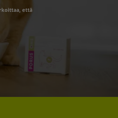
koittaa, että