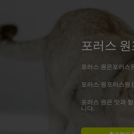
포러스 원
포러스 원은포러스원
포러스 원포러스원 (5
포러스 원은 맛과 
니다.