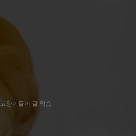
 고양이들이 잘 먹습