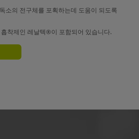
독소의 전구체를 포획하는데 도움이 되도록
 흡착제인 레날텍®이 포함되어 있습니다.