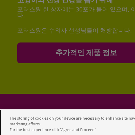
포러스원 한 상자에는 30포가 들어 있으며, 
다.
포러스원은 수의사 선생님들이 처방합니다.
추가적인 제품 정보
Copyright 2
The storing of cookies on your device are necessary to enhance site navi
marketing efforts.
For the best experience click "Agree and Proceed"