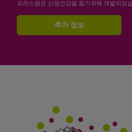
포러스원은 신장건강을 돕기위해 개발되었습
추가 정보