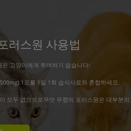
포러스원 사용법
은 고양이에게 투여하기 쉽습니다:
00mg) 1포를 1일 1회 습식사료와 혼합하세요.
향이 모두 없으므로무맛 무향의 포러스원은 대부분의