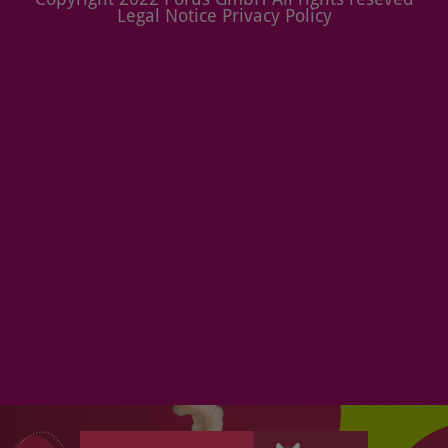
Legal Notice Privacy Policy