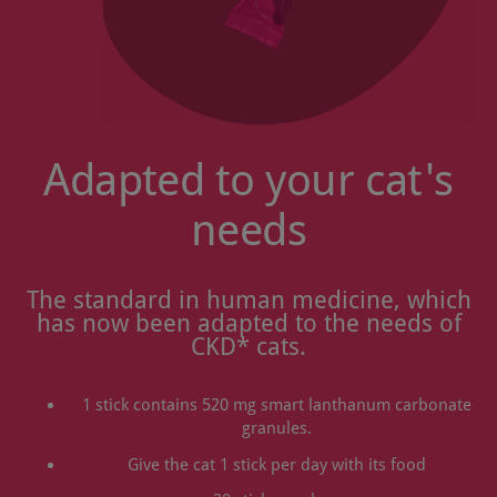
Adapted to your cat's
needs
The standard in human medicine, which
has now been adapted to the needs of
CKD* cats.
1 stick contains 520 mg smart lanthanum carbonate
granules.
Give the cat 1 stick per day with its food