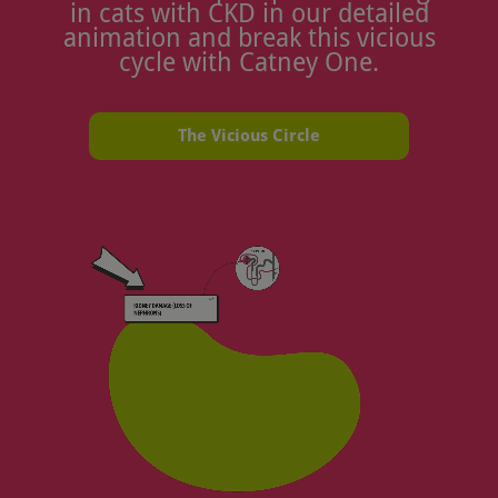
in cats with CKD in our detailed
animation and break this vicious
cycle with Catney One.
The Vicious Circle