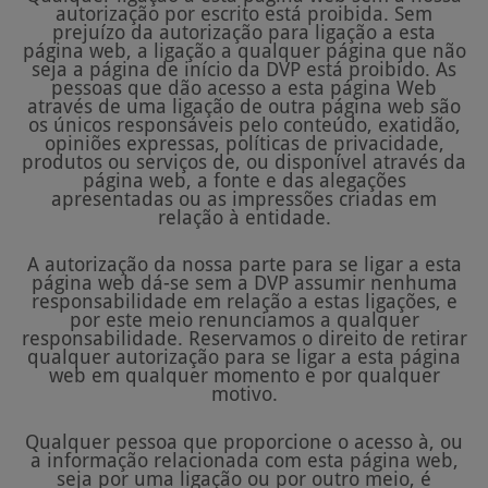
autorização por escrito está proibida. Sem
prejuízo da autorização para ligação a esta
página web, a ligação a qualquer página que não
seja a página de início da DVP está proibido. As
pessoas que dão acesso a esta página Web
através de uma ligação de outra página web são
os únicos responsáveis pelo conteúdo, exatidão,
opiniões expressas, políticas de privacidade,
produtos ou serviços de, ou disponível através da
página web, a fonte e das alegações
apresentadas ou as impressões criadas em
relação à entidade.
A autorização da nossa parte para se ligar a esta
página web dá-se sem a DVP assumir nenhuma
responsabilidade em relação a estas ligações, e
por este meio renunciamos a qualquer
responsabilidade. Reservamos o direito de retirar
qualquer autorização para se ligar a esta página
web em qualquer momento e por qualquer
motivo.
Qualquer pessoa que proporcione o acesso à, ou
a informação relacionada com esta página web,
seja por uma ligação ou por outro meio, é