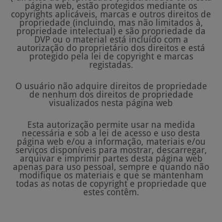
página web, estão protegidos mediante os
copyrights aplicáveis, marcas e outros direitos de
propriedade (incluindo, mas não limitados à,
propriedade intelectual) e são propriedade da
DVP ou o material está incluído com a
autorização do proprietário dos direitos e está
protegido pela lei de copyright e marcas
registadas.
O usuário não adquire direitos de propriedade
de nenhum dos direitos de propriedade
visualizados nesta página web
Esta autorização permite usar na medida
necessária e sob a lei de acesso e uso desta
página web e/ou a informação, materiais e/ou
serviços disponíveis para mostrar, descarregar,
arquivar e imprimir partes desta página web
apenas para uso pessoal, sempre e quando não
modifique os materiais e que se mantenham
todas as notas de copyright e propriedade que
estes contêm.