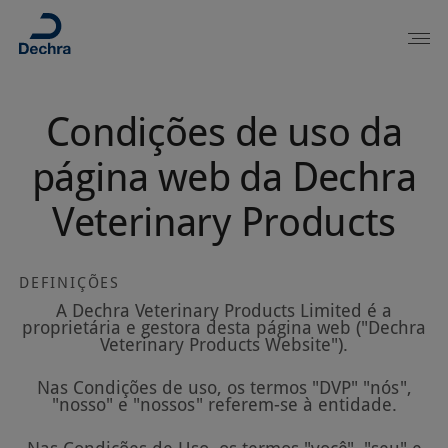
Condições de uso da
página web da Dechra
Veterinary Products
DEFINIÇÕES
A Dechra Veterinary Products Limited é a
proprietária e gestora desta página web ("Dechra
Veterinary Products Website").
Nas Condições de uso, os termos "DVP" "nós",
"nosso" e "nossos" referem-se à entidade.