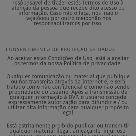
responsável de trazer estes Termos de Uso à
atenção da pessoa que recebe dito acesso ou
informação. Caso não o faça, nós nao o
façaióoou por outro meioonão nos
responsabilizamos por isso.
CONSENTIMENTO DE PROTEÇÃO DE DADOS
Ao aceitar estas Condições de Uso, está a aceitar
os termos da nossa Política de privacidade.
Qualquer comunicação ou material que publique
ou nos transmita através da Internet é, e será
tratado como não confidencial e como não sendo
propriedade do usuário. Após a transmissão de
qualquer informação à DVP, o usuário concede
expressamente autorização para difundir e / ou
utilizar dita informação para qualquer propósito
legal.
Está estritamente proibido publicar ou transmitir
qualquer material ilegal, ameaçante, injurioso,