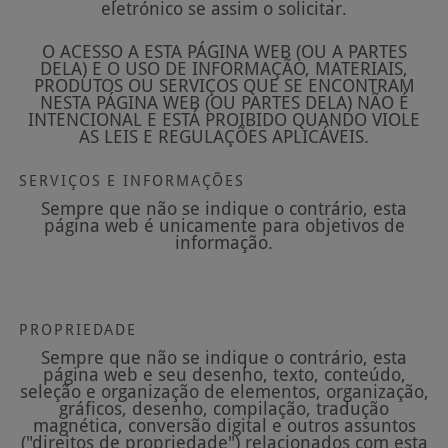
eletrónico se assim o solicitar.
O ACESSO A ESTA PÁGINA WEB (OU A PARTES
DELA) E O USO DE INFORMAÇÃO, MATERIAIS,
PRODUTOS OU SERVIÇOS QUE SE ENCONTRAM
NESTA PÁGINA WEB (OU PARTES DELA) NÃO É
INTENCIONAL E ESTÁ PROIBIDO QUANDO VIOLE
AS LEIS E REGULAÇÕES APLICÁVEIS.
SERVIÇOS E INFORMAÇÕES
Sempre que não se indique o contrário, esta
página web é unicamente para objetivos de
informação.
PROPRIEDADE
Sempre que não se indique o contrário, esta
página web e seu desenho, texto, conteúdo,
seleção e organização de elementos, organização,
gráficos, desenho, compilação, tradução
magnética, conversão digital e outros assuntos
("direitos de propriedade") relacionados com esta