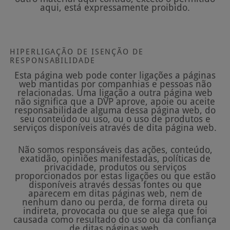
aqui, está expressamente proibido.
HIPERLIGAÇÃO DE ISENÇÃO DE
RESPONSABILIDADE
Esta página web pode conter ligações a páginas
web mantidas por companhias e pessoas não
relacionadas. Uma ligação a outra página web
não significa que a DVP aprove, apoie ou aceite
responsabilidade alguma dessa página web, do
seu conteúdo ou uso, ou o uso de produtos e
serviços disponíveis através de dita página web.
Não somos responsáveis das ações, conteúdo,
exatidão, opiniões manifestadas, políticas de
privacidade, produtos ou serviços
proporcionados por estas ligações ou que estão
disponíveis através dessas fontes ou que
aparecem em ditas páginas web, nem de
nenhum dano ou perda, de forma direta ou
indireta, provocada ou que se alega que foi
causada como resultado do uso ou da confiança
de ditas páginas web.