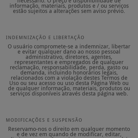
necessário. O preço e disponibilidade de
informação, materiais, produtos e / ou serviços
estão sujeitos a alterações sem aviso prévio.
INDEMNIZAÇÃO E LIBERTAÇÃO
O usuário compromete-se a indemnizar, libertar
e evitar qualquer dano ao nosso pessoal
administrativo, diretores, agentes,
representantes e empregados de qualquer
reclamação, responsabilidade, perda, gasto ou
demanda, incluindo honorários legais,
relacionados com a violação destes Termos de
Uso ou seu acesso ou uso desta Página Web ou
de qualquer informação, materiais, produtos ou
serviços disponíveis através desta página web.
MODIFICAÇÕES E SUSPENSÃO
Reservamo-nos o direito em qualquer momento
e de vez em quando de modificar, editar,