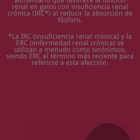
alimentario que favorece la función
renal en gatos con insuficiencia renal
crónica (IRC*) al reducir la absorción de
fósforo.
*La IRC (insuficiencia renal crónica) y la
ERC (enfermedad renal crónica) se
utilizan a menudo como sinónimos,
siendo ERC el término más reciente para
referirse a esta afección.