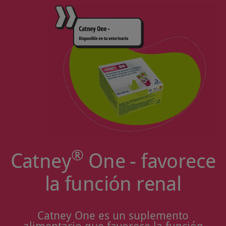
®
Catney
One - favorece
la función renal
Catney One es un suplemento