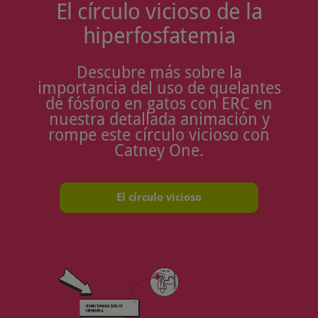
El círculo vicioso de la
hiperfosfatemia
Descubre más sobre la
importancia del uso de quelantes
de fósforo en gatos con ERC en
nuestra detallada animación y
rompe este círculo vicioso con
Catney One.
El círculo vicioso