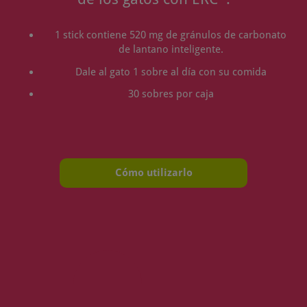
1 stick contiene 520 mg de gránulos de carbonato
de lantano inteligente.
Dale al gato 1 sobre al día con su comida
30 sobres por caja
Cómo utilizarlo