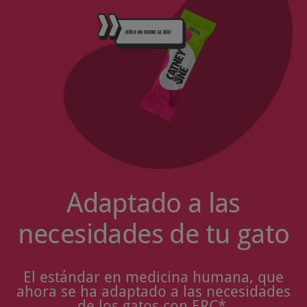
Adaptado a las
necesidades de tu gato
El estándar en medicina humana, que
ahora se ha adaptado a las necesidades
de los gatos con ERC*.