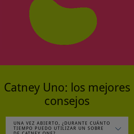
Catney Uno: los mejores
consejos
UNA VEZ ABIERTO, ¿DURANTE CUÁNTO
TIEMPO PUEDO UTILIZAR UN SOBRE
DE CATNEY ONE?