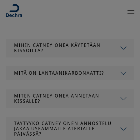
MIHIN CATNEY ONEA KÄYTETÄÄN
KISSOILLA?
MITÄ ON LANTAANIKARBONAATTI?
MITEN CATNEY ONEA ANNETAAN
KISSALLE?
TÄYTYYKÖ CATNEY ONEN ANNOSTELU
JAKAA USEAMMALLE ATERIALLE
PÄIVÄSSÄ?