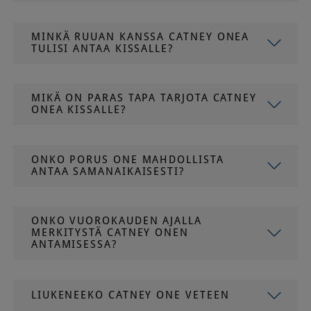
MINKÄ RUUAN KANSSA CATNEY ONEA
TULISI ANTAA KISSALLE?
MIKÄ ON PARAS TAPA TARJOTA CATNEY
ONEA KISSALLE?
ONKO PORUS ONE MAHDOLLISTA
ANTAA SAMANAIKAISESTI?
ONKO VUOROKAUDEN AJALLA
MERKITYSTÄ CATNEY ONEN
ANTAMISESSA?
LIUKENEEKO CATNEY ONE VETEEN