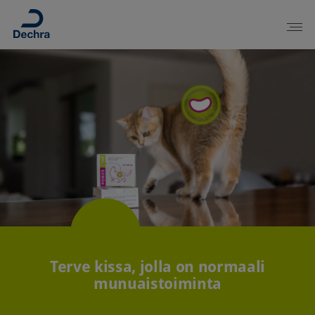
Terve kissa, jolla on normaali
munuaistoiminta