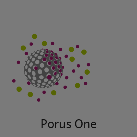
Porus One