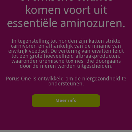
komen voort uit
essentiële aminozuren.
In tegenstelling tot honden zijn katten strikte
carnivoren en afhankelijk van de inname van
eiwitrijk voedsel. De vertering van eiwitten leidt
tot een grote hoeveelheid afbraakproducten,
waaronder uremische toxines, die doorgaans
door de nieren worden uitgescheiden.
Porus One is ontwikkeld om de niergezondheid te
ondersteunen.
Meer info