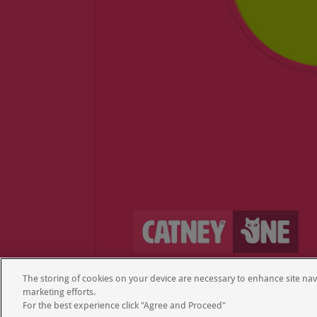
The storing of cookies on your device are necessary to enhance site navi
marketing efforts.
For the best experience click "Agree and Proceed"