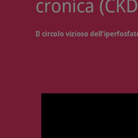
cronica (CKD
Il circolo vizioso dell’iperfosfa