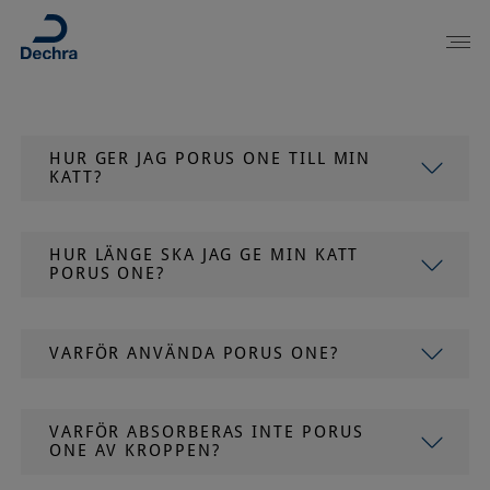
HUR GER JAG PORUS ONE TILL MIN
KATT?
HUR LÄNGE SKA JAG GE MIN KATT
PORUS ONE?
VARFÖR ANVÄNDA PORUS ONE?
VARFÖR ABSORBERAS INTE PORUS
ONE AV KROPPEN?