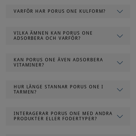
VARFÖR HAR PORUS ONE KULFORM?
VILKA ÄMNEN KAN PORUS ONE
ADSORBERA OCH VARFÖR?
KAN PORUS ONE ÄVEN ADSORBERA
VITAMINER?
HUR LÄNGE STANNAR PORUS ONE I
TARMEN?
INTERAGERAR PORUS ONE MED ANDRA
PRODUKTER ELLER FODERTYPER?