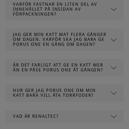
VARFÖR FASTNAR EN LITEN DEL AV
INNEHÅLLET PÅ INSIDAN AV
FÖRPACKNINGEN?
JAG GER MIN KATT MAT FLERA GÅNGER
OM DAGEN. VARFÖR SKA JAG BARA GE
PORUS ONE EN GÅNG OM DAGEN?
ÄR DET FARLIGT ATT GE EN KATT MER
ÄN EN PÅSE PORUS ONE ÅT GÅNGEN?
HUR GER JAG PORUS ONE OM MIN
KATT BARA VILL ÄTA TORRFODER?
VAD ÄR RENALTEC?