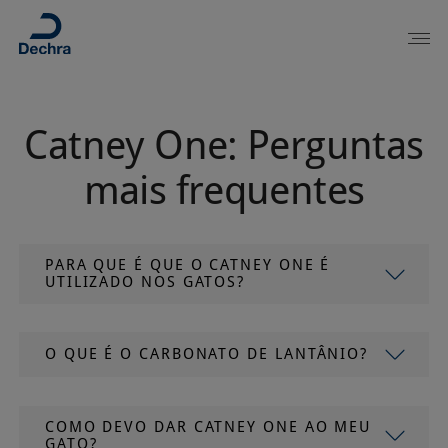
Catney One: Perguntas
mais frequentes
PARA QUE É QUE O CATNEY ONE É
UTILIZADO NOS GATOS?
O QUE É O CARBONATO DE LANTÂNIO?
COMO DEVO DAR CATNEY ONE AO MEU
GATO?