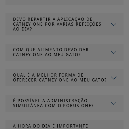
DEVO REPARTIR A APLICAÇÃO DE
CATNEY ONE POR VÁRIAS REFEIÇÕES
AO DIA?
COM QUE ALIMENTO DEVO DAR
CATNEY ONE AO MEU GATO?
QUAL É A MELHOR FORMA DE
OFERECER CATNEY ONE AO MEU GATO?
É POSSÍVEL A ADMINISTRAÇÃO
SIMULTÂNEA COM O PORUS ONE?
A HORA DO DIA É IMPORTANTE