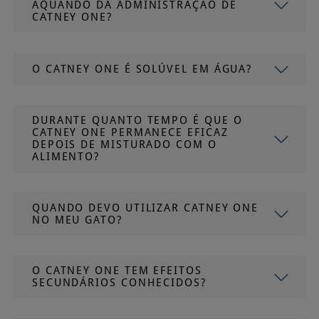
AQUANDO DA ADMINISTRAÇÃO DE
CATNEY ONE?
O CATNEY ONE É SOLÚVEL EM ÁGUA?
DURANTE QUANTO TEMPO É QUE O
CATNEY ONE PERMANECE EFICAZ
DEPOIS DE MISTURADO COM O
ALIMENTO?
QUANDO DEVO UTILIZAR CATNEY ONE
NO MEU GATO?
O CATNEY ONE TEM EFEITOS
SECUNDÁRIOS CONHECIDOS?