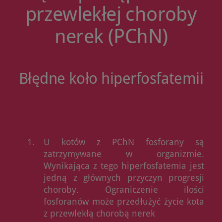
przewlekłej choroby
nerek (PChN)
Błędne koło hiperfosfatemii
U kotów z PChN fosforany są
zatrzymywane w organizmie.
Wynikająca z tego hiperfosfatemia jest
jedną z głównych przyczyn progresji
choroby. Ograniczenie ilości
fosforanów może przedłużyć życie kota
z przewlekłą chorobą nerek