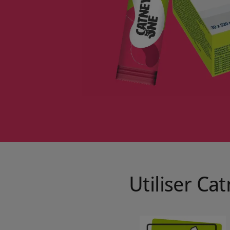
Utiliser Ca