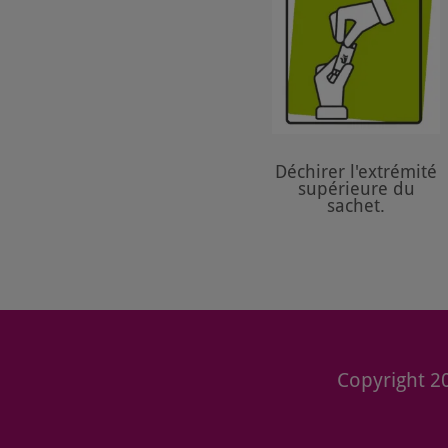
Déchirer l'extrémité
supérieure du
sachet.
Copyright 2