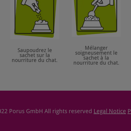
Mélanger
Saupoudrez le
soigneusement le
sachet sur la
sachet à la
nourriture du chat.
nourriture du chat.
022 Porus GmbH All rights reserved
Legal Notice
P