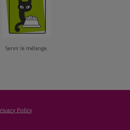
Servir le mélange.
rivacy Policy